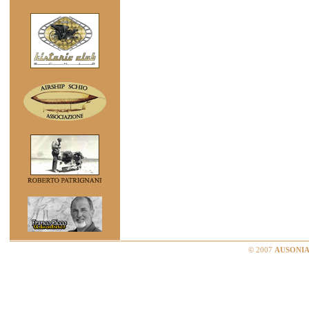
© 2007
AUSONIA