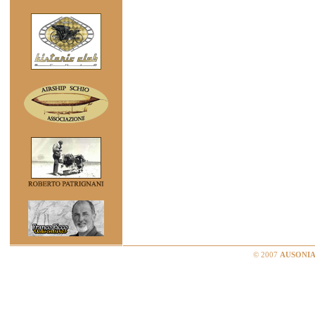
© 2007
AUSONIA