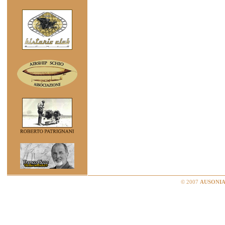
© 2007
AUSONIA