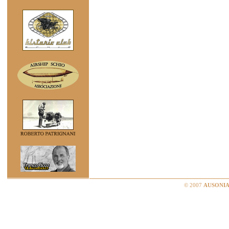
© 2007
AUSONIA