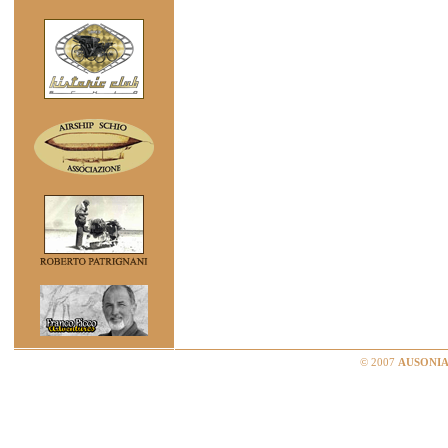
© 2007
AUSONIA