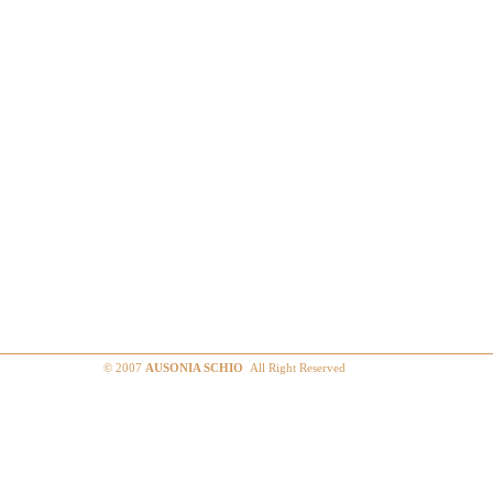
© 2007
AUSONIA SCHIO
All Right Reserved