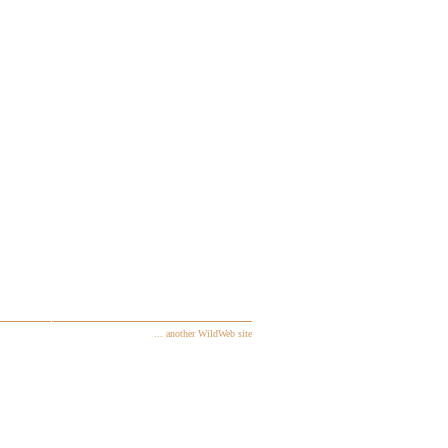
... another WildWeb site