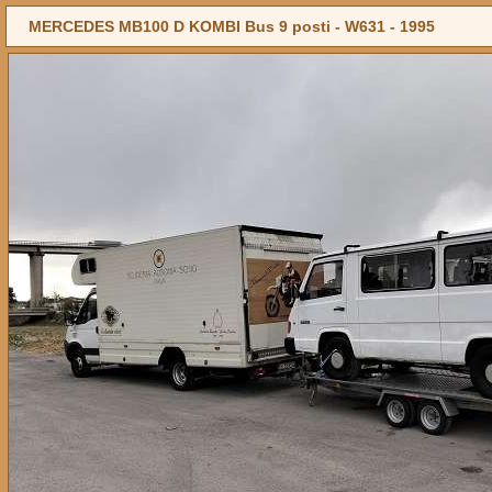
MERCEDES MB100 D KOMBI Bus 9 posti - W631 -
1995