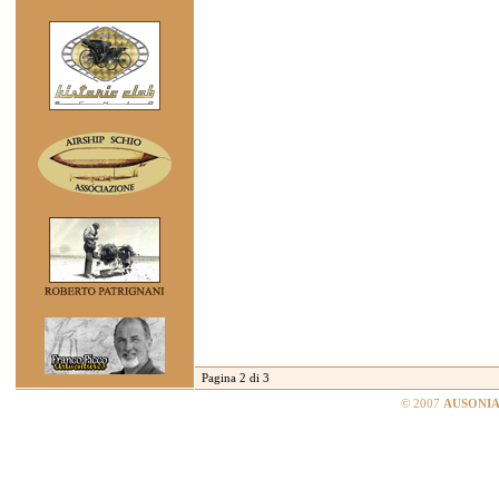
Pagina 2 di 3
© 2007
AUSONIA