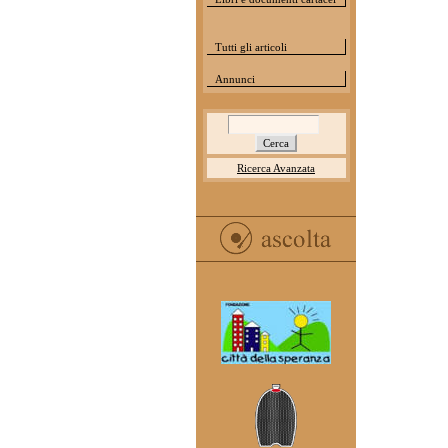
Tutti gli articoli
Annunci
Ricerca Avanzata