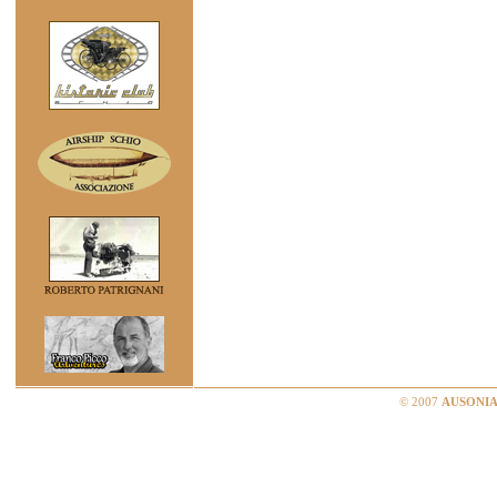
© 2007
AUSONIA