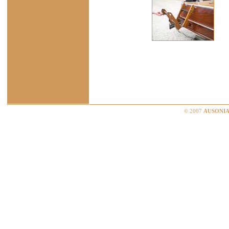
© 2007
AUSONIA