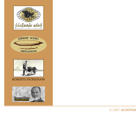
© 2007
AUSONIA