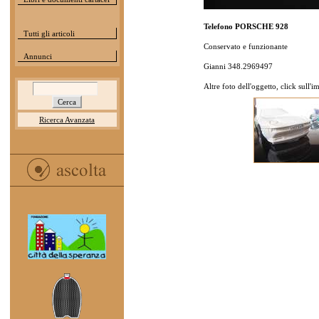
Telefono PORSCHE 928
Tutti gli articoli
Conservato e funzionante
Annunci
Gianni 348.2969497
Altre foto dell'oggetto, click sull'
Ricerca Avanzata