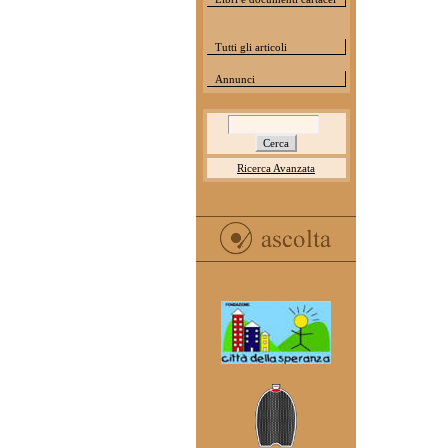
Tutti gli articoli
Annunci
Ricerca Avanzata