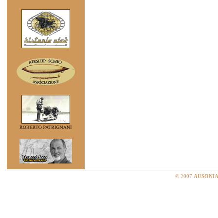
© 2007
AUSONIA