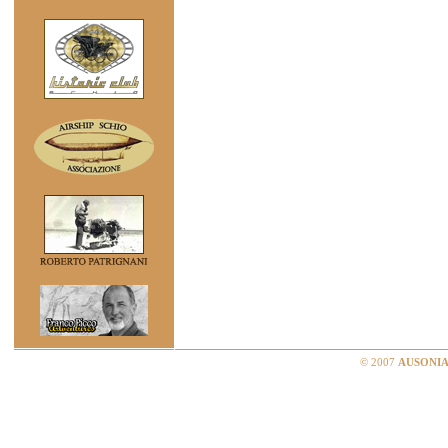
© 2007
AUSONIA