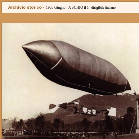
Archivio storico -
1905 Giugno - A SCHIO il 1° dirigibile italiano