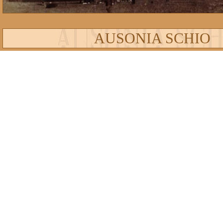
AUSONIA SCHIO