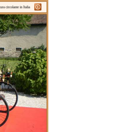
a circolante in Italia