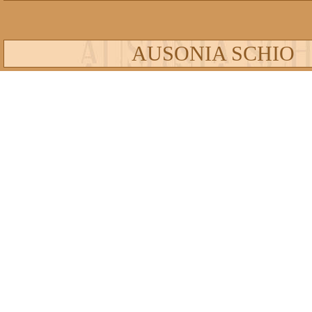
AUSONIA SCHIO