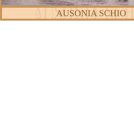
AUSONIA SCHIO