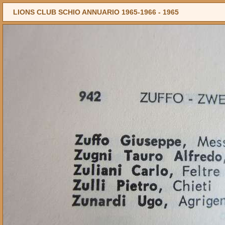
LIONS CLUB SCHIO ANNUARIO 1965-1966 -
1965