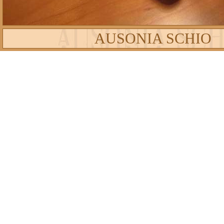
AUSONIA SCHIO