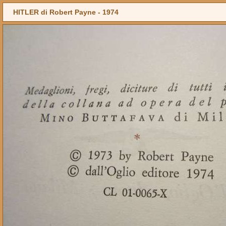
HITLER di Robert Payne -
1974