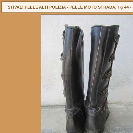
STIVALI PELLE ALTI POLIZIA - PELLE MOTO STRADA, Tg 44 -