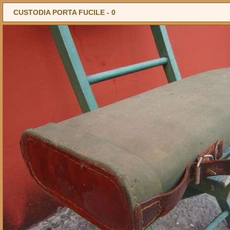
CUSTODIA PORTA FUCILE -
0