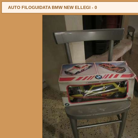
AUTO FILOGUIDATA BMW NEW ELLEGI -
0