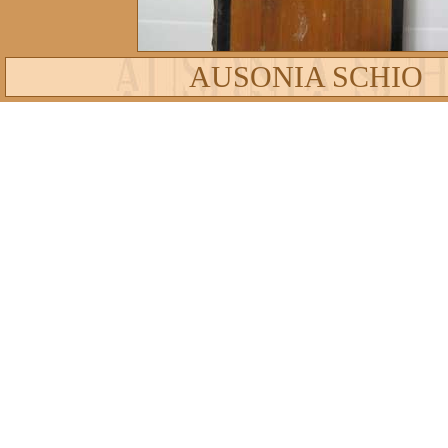
AUSONIA SCHIO