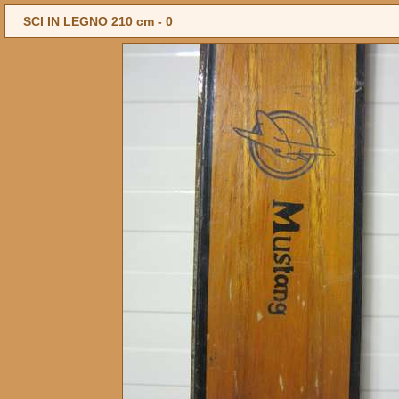
SCI IN LEGNO 210 cm -
0