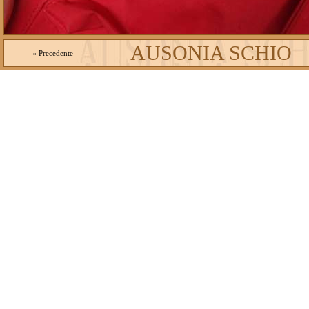
AUSONIA SCHIO
« Precedente