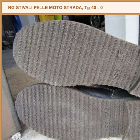
RG STIVALI PELLE MOTO STRADA, Tg 40 -
0