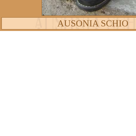
AUSONIA SCHIO