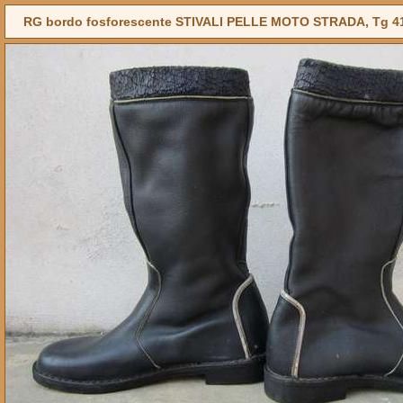
RG bordo fosforescente STIVALI PELLE MOTO STRADA, Tg 4