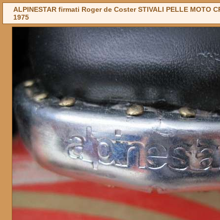
ALPINESTAR firmati Roger de Coster STIVALI PELLE MOTO CRO
1975