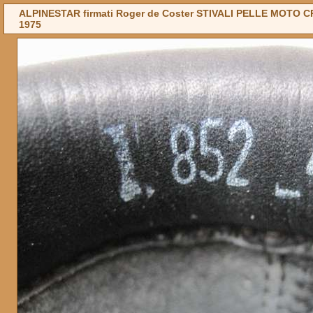
ALPINESTAR firmati Roger de Coster STIVALI PELLE MOTO CRO
1975