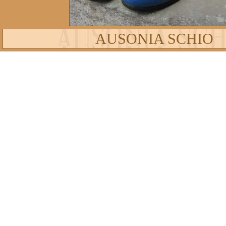
AUSONIA SCHIO