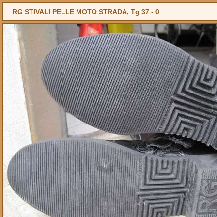
RG STIVALI PELLE MOTO STRADA, Tg 37 -
0