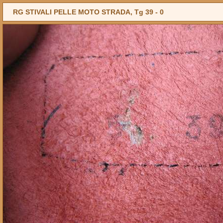
RG STIVALI PELLE MOTO STRADA, Tg 39 -
0