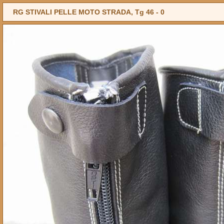
RG STIVALI PELLE MOTO STRADA, Tg 46 -
0