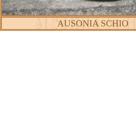
AUSONIA SCHIO