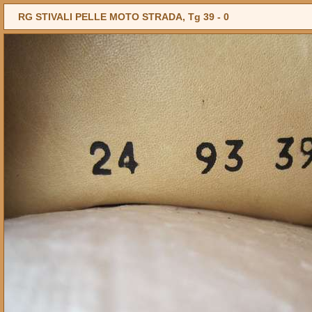
RG STIVALI PELLE MOTO STRADA, Tg 39 -
0