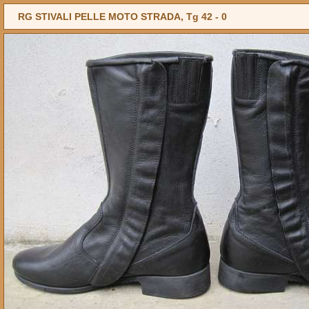
RG STIVALI PELLE MOTO STRADA, Tg 42 -
0