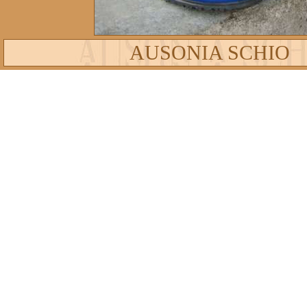
AUSONIA SCHIO