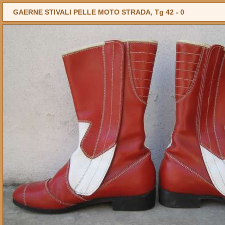
GAERNE STIVALI PELLE MOTO STRADA, Tg 42 -
0