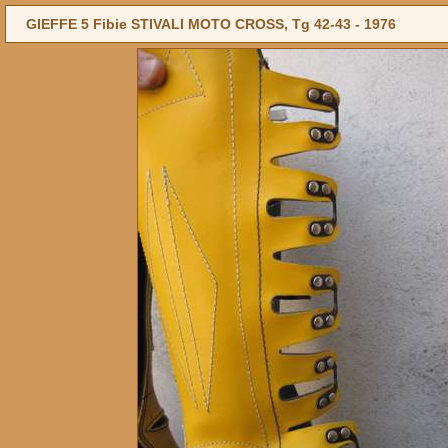
GIEFFE 5 Fibie STIVALI MOTO CROSS, Tg 42-43 -
1976