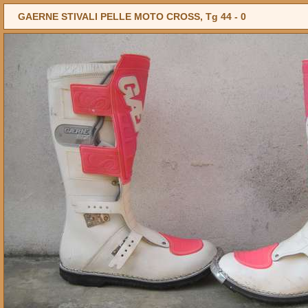
GAERNE STIVALI PELLE MOTO CROSS, Tg 44 -
0