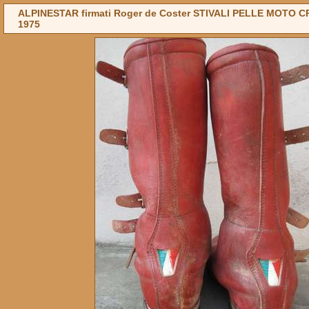
ALPINESTAR firmati Roger de Coster STIVALI PELLE MOTO CR
1975