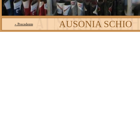
AUSONIA SCHIO
« Precedente