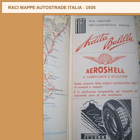
RACI MAPPE AUTOSTRADE ITALIA -
1935