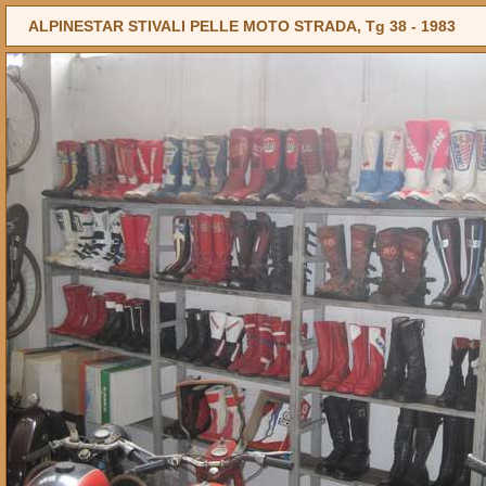
ALPINESTAR STIVALI PELLE MOTO STRADA, Tg 38 -
1983