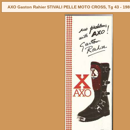
AXO Gaston Rahier STIVALI PELLE MOTO CROSS, Tg 43 -
198