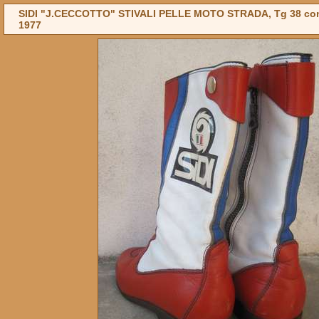
SIDI "J.CECCOTTO" STIVALI PELLE MOTO STRADA, Tg 38 con 
1977