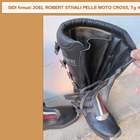
SIDI firmati JOEL ROBERT STIVALI PELLE MOTO CROSS, Tg 4